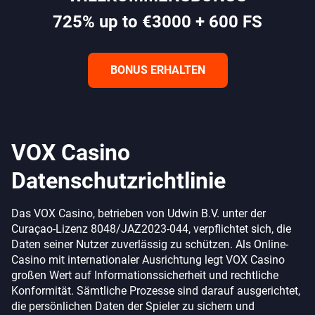
725% up to €3000 + 600 FS
BONUS ERHALTEN
VOX Casino
Datenschutzrichtlinie
Das VOX Casino, betrieben von Udwin B.V. unter der
Curaçao-Lizenz 8048/JAZ2023-044, verpflichtet sich, die
Daten seiner Nutzer zuverlässig zu schützen. Als Online-
Casino mit internationaler Ausrichtung legt VOX Casino
großen Wert auf Informationssicherheit und rechtliche
Konformität. Sämtliche Prozesse sind darauf ausgerichtet,
die persönlichen Daten der Spieler zu sichern und