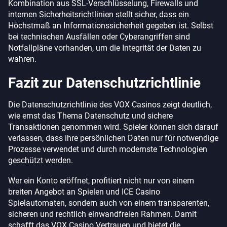
Kombination aus SSL-Verschlüsselung, Firewalls und
internen Sicherheitsrichtlinien stellt sicher, dass ein
Höchstmaß an Informationssicherheit gegeben ist. Selbst
bei technischen Ausfällen oder Cyberangriffen sind
Notfallpläne vorhanden, um die Integrität der Daten zu
wahren.
Fazit zur Datenschutzrichtlinie
Die Datenschutzrichtlinie des VOX Casinos zeigt deutlich,
wie ernst das Thema Datenschutz und sichere
Transaktionen genommen wird. Spieler können sich darauf
verlassen, dass ihre persönlichen Daten nur für notwendige
Prozesse verwendet und durch modernste Technologien
geschützt werden.
Wer ein Konto eröffnet, profitiert nicht nur von einem
breiten Angebot an Spielen und ICE Casino
Spielautomaten, sondern auch von einem transparenten,
sicheren und rechtlich einwandfreien Rahmen. Damit
schafft das VOX Casino Vertrauen und bietet die