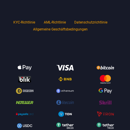
KYC-Richtlinie
AML-Richtlinie
Datenschutzrichtlinie
Allgemeine Geschäftsbedingungen