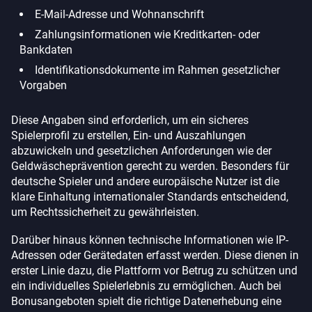
E-Mail-Adresse und Wohnanschrift
Zahlungsinformationen wie Kreditkarten- oder
Bankdaten
Identifikationsdokumente im Rahmen gesetzlicher
Vorgaben
Diese Angaben sind erforderlich, um ein sicheres
Spielerprofil zu erstellen, Ein- und Auszahlungen
abzuwickeln und gesetzlichen Anforderungen wie der
Geldwäscheprävention gerecht zu werden. Besonders für
deutsche Spieler und andere europäische Nutzer ist die
klare Einhaltung internationaler Standards entscheidend,
um Rechtssicherheit zu gewährleisten.
Darüber hinaus können technische Informationen wie IP-
Adressen oder Gerätedaten erfasst werden. Diese dienen in
erster Linie dazu, die Plattform vor Betrug zu schützen und
ein individuelles Spielerlebnis zu ermöglichen. Auch bei
Bonusangeboten spielt die richtige Datenerhebung eine